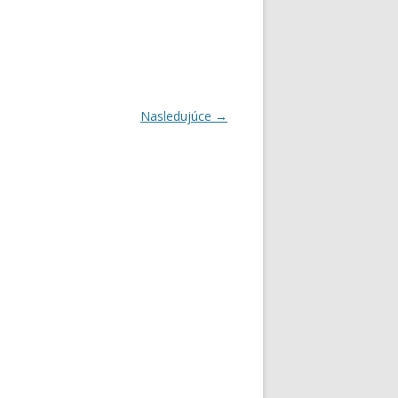
Nasledujúce →