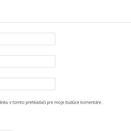
ánku v tomto prehliadači pre moje budúce komentáre.