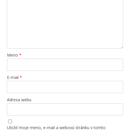
Meno
*
E-mail
*
Adresa webu
Uložiť moje meno, e-mail a webovú stránku v tomto