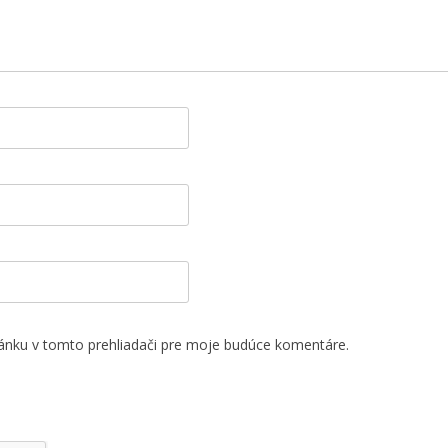
ánku v tomto prehliadači pre moje budúce komentáre.