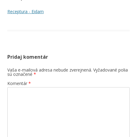
Receptura - Eidam
Pridaj komentár
Vaša e-mailová adresa nebude zverejnená.
Vyžadované polia
sú označené
*
Komentár
*